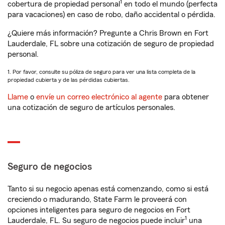
1
cobertura de propiedad personal
en todo el mundo (perfecta
para vacaciones) en caso de robo, daño accidental o pérdida.
¿Quiere más información? Pregunte a Chris Brown en Fort
Lauderdale, FL sobre una cotización de seguro de propiedad
personal.
1. Por favor, consulte su póliza de seguro para ver una lista completa de la
propiedad cubierta y de las pérdidas cubiertas.
Llame
o
envíe un correo electrónico al agente
para obtener
una cotización de seguro de artículos personales.
Seguro de negocios
Tanto si su negocio apenas está comenzando, como si está
creciendo o madurando, State Farm le proveerá con
opciones inteligentes para seguro de negocios en Fort
1
Lauderdale, FL. Su seguro de negocios puede incluir
una