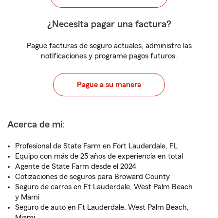
¿Necesita pagar una factura?
Pague facturas de seguro actuales, administre las
notificaciones y programe pagos futuros.
Pague a su manera
Acerca de mí:
Profesional de State Farm en Fort Lauderdale, FL
Equipo con más de 25 años de experiencia en total
Agente de State Farm desde el 2024
Cotizaciones de seguros para Broward County
Seguro de carros en Ft Lauderdale, West Palm Beach
y Mami
Seguro de auto en Ft Lauderdale, West Palm Beach,
Miami