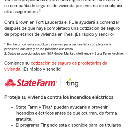
su compañía de seguros de vivienda por encima de cualquier
2
otra aseguradora.
Chris Brown en Fort Lauderdale, FL le ayudará a comenzar
después de que haya completado una cotización de seguro
de propietarios de vivienda en línea. ¡Es rápido y sencillo!
1. Por favor, consulte su póliza de seguro para ver una lista completa de la
propiedad cubierta y de las pérdidas cubiertas.
2. Datos proporcionados por S&P Global Market Intelligence y State Farm Archive.
Comience su
cotización de seguro de propietarios de
vivienda
. ¡Es rápido y sencillo!
Proteja su vivienda contra los incendios eléctricos
State Farm y Ting* pueden ayudarle a prevenir
incendios eléctricos antes de que ocurran, de forma
gratuita.
El programa Ting solo está disponible para los titulares