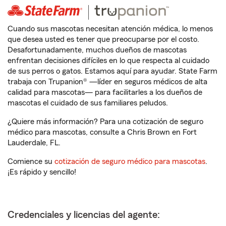
Cuando sus mascotas necesitan atención médica, lo menos
que desea usted es tener que preocuparse por el costo.
Desafortunadamente, muchos dueños de mascotas
enfrentan decisiones difíciles en lo que respecta al cuidado
de sus perros o gatos. Estamos aquí para ayudar. State Farm
trabaja con Trupanion® —líder en seguros médicos de alta
calidad para mascotas— para facilitarles a los dueños de
mascotas el cuidado de sus familiares peludos.
¿Quiere más información? Para una cotización de seguro
médico para mascotas, consulte a Chris Brown en Fort
Lauderdale, FL.
Comience su
cotización de seguro médico para mascotas
.
¡Es rápido y sencillo!
Credenciales y licencias del agente: