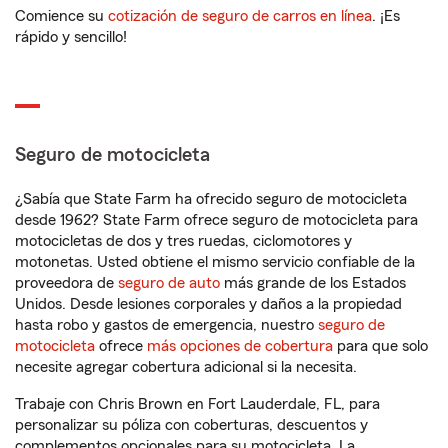
Comience su
cotización de seguro de carros en línea
. ¡Es
rápido y sencillo!
Seguro de motocicleta
¿Sabía que State Farm ha ofrecido seguro de motocicleta
desde 1962? State Farm ofrece seguro de motocicleta para
motocicletas de dos y tres ruedas, ciclomotores y
motonetas. Usted obtiene el mismo servicio confiable de la
proveedora de
seguro de auto
más grande de los Estados
Unidos. Desde lesiones corporales y daños a la propiedad
hasta robo y gastos de emergencia, nuestro
seguro de
motocicleta
ofrece
más opciones de cobertura
para que solo
necesite agregar cobertura adicional si la necesita.
Trabaje con Chris Brown en Fort Lauderdale, FL, para
personalizar su póliza con coberturas, descuentos y
complementos opcionales para su motocicleta. La