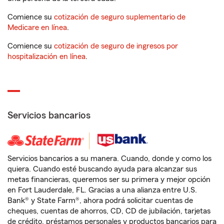
Comience su
cotización de seguro suplementario de
Medicare en línea
.
Comience su
cotización de seguro de ingresos por
hospitalización en línea
.
Servicios bancarios
Servicios bancarios a su manera. Cuando, donde y como los
quiera. Cuando esté buscando ayuda para alcanzar sus
metas financieras, queremos ser su primera y mejor opción
en Fort Lauderdale, FL. Gracias a una alianza entre U.S.
Bank® y State Farm®, ahora podrá solicitar cuentas de
cheques, cuentas de ahorros, CD, CD de jubilación, tarjetas
de crédito, préstamos personales y productos bancarios para