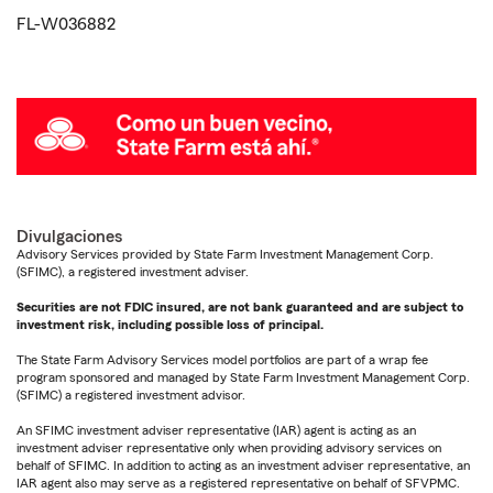
FL-W036882
Divulgaciones
Advisory Services provided by State Farm Investment Management Corp.
(SFIMC), a registered investment adviser.
Securities are not FDIC insured, are not bank guaranteed and are subject to
investment risk, including possible loss of principal.
The State Farm Advisory Services model portfolios are part of a wrap fee
program sponsored and managed by State Farm Investment Management Corp.
(SFIMC) a registered investment advisor.
An SFIMC investment adviser representative (IAR) agent is acting as an
investment adviser representative only when providing advisory services on
behalf of SFIMC. In addition to acting as an investment adviser representative, an
IAR agent also may serve as a registered representative on behalf of SFVPMC.