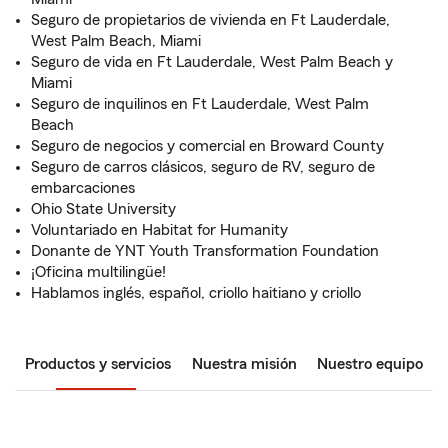
Seguro de propietarios de vivienda en Ft Lauderdale,
West Palm Beach, Miami
Seguro de vida en Ft Lauderdale, West Palm Beach y
Miami
Seguro de inquilinos en Ft Lauderdale, West Palm
Beach
Seguro de negocios y comercial en Broward County
Seguro de carros clásicos, seguro de RV, seguro de
embarcaciones
Ohio State University
Voluntariado en Habitat for Humanity
Donante de YNT Youth Transformation Foundation
¡Oficina multilingüe!
Hablamos inglés, español, criollo haitiano y criollo
Productos y servicios
Nuestra misión
Nuestro equipo