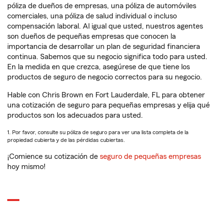
póliza de dueños de empresas, una póliza de automóviles
comerciales, una póliza de salud individual o incluso
compensación laboral. Al igual que usted, nuestros agentes
son dueños de pequeñas empresas que conocen la
importancia de desarrollar un plan de seguridad financiera
continua. Sabemos que su negocio significa todo para usted.
En la medida en que crezca, asegúrese de que tiene los
productos de seguro de negocio correctos para su negocio.
Hable con Chris Brown en Fort Lauderdale, FL para obtener
una cotización de seguro para pequeñas empresas y elija qué
productos son los adecuados para usted.
1. Por favor, consulte su póliza de seguro para ver una lista completa de la
propiedad cubierta y de las pérdidas cubiertas.
¡Comience su cotización de
seguro de pequeñas empresas
hoy mismo!