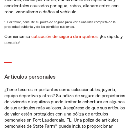
accidentales causados por agua, robos, allanamientos con
robo, vandalismo o daños al vehículo.
1. Por favor, consulte su póliza de seguro para ver a una lista completa de la
propiedad cubierta y de las pérdidas cubiertas.
Comience su
cotización de seguro de inquilinos
. ¡Es rápido y
sencillo!
Artículos personales
¿Tiene tesoros importantes como coleccionables, joyería,
equipo deportivo y otros? Su póliza de seguro de propietarios
de vivienda o inquilinos puede limitar la cobertura en algunos
de sus artículos más valiosos. Asegúrese de que sus artículos
de valor estén protegidos con una póliza de artículos
personales en Fort Lauderdale, FL. Una póliza de artículos
personales de State Farm® puede incluso proporcionar