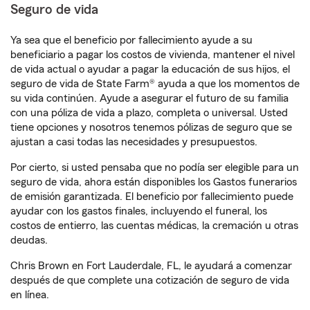
Seguro de vida
Ya sea que el beneficio por fallecimiento ayude a su
beneficiario a pagar los costos de vivienda, mantener el nivel
de vida actual o ayudar a pagar la educación de sus hijos, el
seguro de vida de State Farm® ayuda a que los momentos de
su vida continúen. Ayude a asegurar el futuro de su familia
con una póliza de vida a plazo, completa o universal. Usted
tiene opciones y nosotros tenemos pólizas de seguro que se
ajustan a casi todas las necesidades y presupuestos.
Por cierto, si usted pensaba que no podía ser elegible para un
seguro de vida, ahora están disponibles los Gastos funerarios
de emisión garantizada. El beneficio por fallecimiento puede
ayudar con los gastos finales, incluyendo el funeral, los
costos de entierro, las cuentas médicas, la cremación u otras
deudas.
Chris Brown en Fort Lauderdale, FL, le ayudará a comenzar
después de que complete una cotización de seguro de vida
en línea.