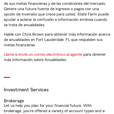
de sus metas financieras y de las condiciones del mercado.
Genere una futura fuente de ingresos o pagos con una
opción de inversión que crece para usted. State Farm puede
ayudar a aclarar la confusión e información errónea cuando
se trata de anualidades.
Hable con Chris Brown para obtener más información acerca
de anualidades en Fort Lauderdale, FL que respalden sus
metas financieras.
Llame
o
envíe un correo electrónico al agente
para obtener
más información sobre Anualidades.
Investment Services
Brokerage
Let us help you plan for your financial future. With
brokerage, you’re offered a variety of account types and a