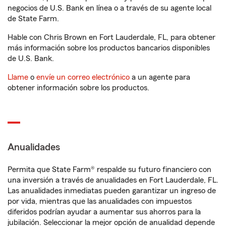
negocios de U.S. Bank en línea o a través de su agente local
de State Farm.
Hable con Chris Brown en Fort Lauderdale, FL, para obtener
más información sobre los productos bancarios disponibles
de U.S. Bank.
Llame
o
envíe un correo electrónico
a un agente para
obtener información sobre los productos.
Anualidades
Permita que State Farm® respalde su futuro financiero con
una inversión a través de anualidades en Fort Lauderdale, FL.
Las anualidades inmediatas pueden garantizar un ingreso de
por vida, mientras que las anualidades con impuestos
diferidos podrían ayudar a aumentar sus ahorros para la
jubilación. Seleccionar la mejor opción de anualidad depende