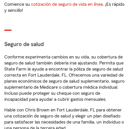
Comience su
cotización de seguro de vida en línea
. ¡Es rápido
y sencillo!
Seguro de salud
Conforme experimenta cambios en su vida, su cobertura de
seguro de salud también debería irse ajustando. Permita que
State Farm le ayude a encontrar la póliza de seguro de salud
correcta en Fort Lauderdale, FL. Ofrecemos una variedad de
planes económicos de seguro de salud suplementario, seguro
suplementario de Medicare o cobertura médica individual.
Incluso puede proteger su cheque con seguro de
incapacidad para ayudar a cubrir gastos mensuales.
Hable con Chris Brown en Fort Lauderdale, FL para obtener
una cotización de seguro de salud y elegir un plan diseñado
para satisfacer las necesidades de una familia, un individuo o
una persona de la tercera edad.