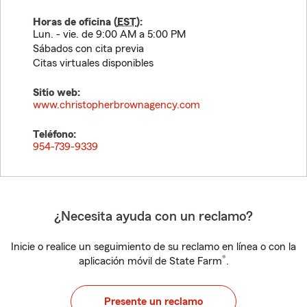
Horas de oficina (
EST
):
Lun. - vie. de 9:00 AM a 5:00 PM
Sábados con cita previa
Citas virtuales disponibles
Sitio web:
www.christopherbrownagency.com
Teléfono:
954-739-9339
¿Necesita ayuda con un reclamo?
Inicie o realice un seguimiento de su reclamo en línea o con la
®
aplicación móvil de State Farm
.
Presente un reclamo