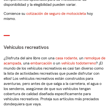
disponibilidad y la elegibilidad pueden variar.
Comience su
cotización de seguro de motocicleta
hoy
mismo.
Vehículos recreativos
¿Disfruta del aire libre con una
casa rodante
, un
remolque de
acampada
, una
embarcación
o un
vehículo todoterreno
? ¡El
mundo de los vehículos recreativos es casi tan diverso como
la lista de actividades recreativas que puede disfrutar con
ellos! Los vehículos recreativos están construidos para
aventuras, pero antes de que salga a la carretera, el agua o
los senderos, asegúrese de que sus vehículos tengan
cobertura de calidad diseñada específicamente para
vehículos recreativos. Proteja sus artículos más preciados
dondequiera que vaya.